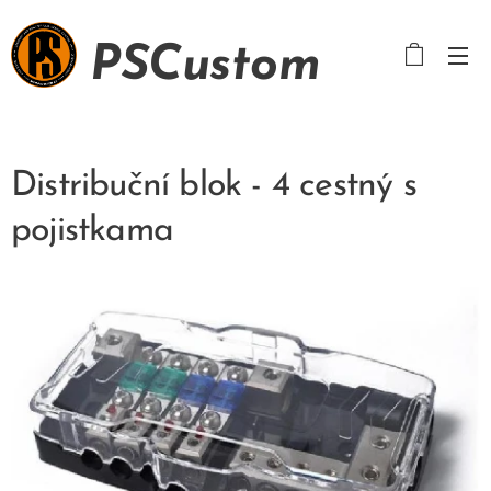
PSCustom
Distribuční blok - 4 cestný s
pojistkama