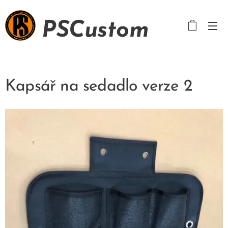
PSCustom
Kapsář na sedadlo verze 2