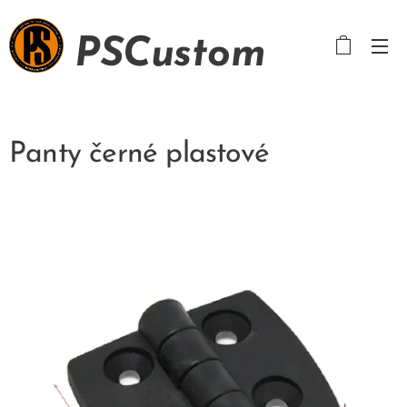
PSCustom
Panty černé plastové