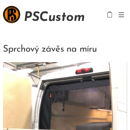
PSCustom
Sprchový závěs na míru